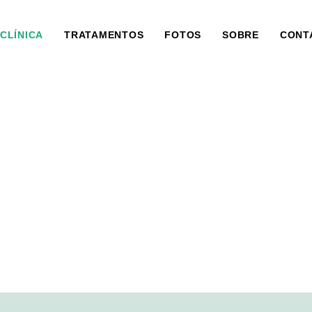
CLÍNICA
TRATAMENTOS
FOTOS
SOBRE
CONT
Clínica de reabilitaçã