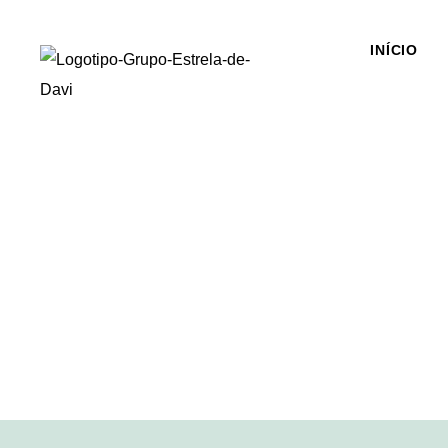
INÍCIO